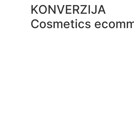
KONVERZIJA
Cosmetics ecom