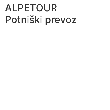
ALPETOUR
Potniški prevoz