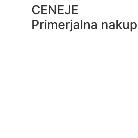
CENEJE
Primerjalna nakup