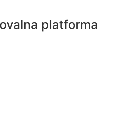
ovalna platforma