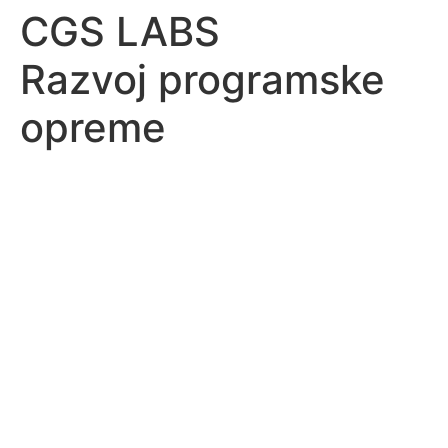
CGS LABS
Razvoj programske
opreme