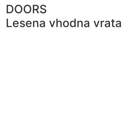
DOORS
Lesena vhodna vrata