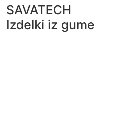
SAVATECH
Izdelki iz gume