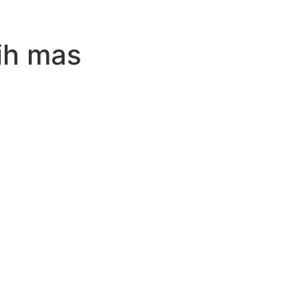
nih mas